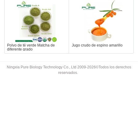
Polvo de té verde Matcha de
Jugo crudo de espino amarillo
diferente grado
Ningxia Pure Biology Technology Co., Ltd 2009-2026©Todos los derechos
reservados.