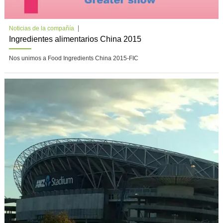
Noticias de la compañía
Ingredientes alimentarios China 2015
Nos unimos a Food Ingredients China 2015-FIC