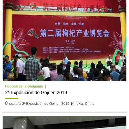
Noticias de la compañía
2ª Exposición de Goji en 2019
Únete a la 2ª Exposición de Goji en 2019, Ningxia, China