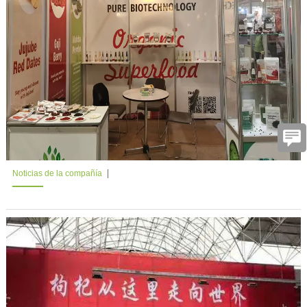
Noticias de la compañía