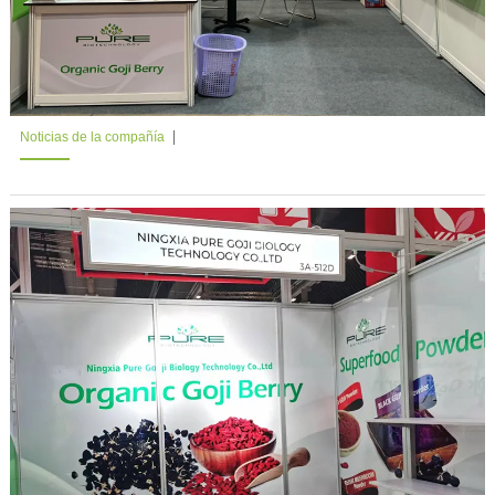
Noticias de la compañía