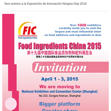
Nos unimos a la Exposición de Innovación Ningxia Goji 2016