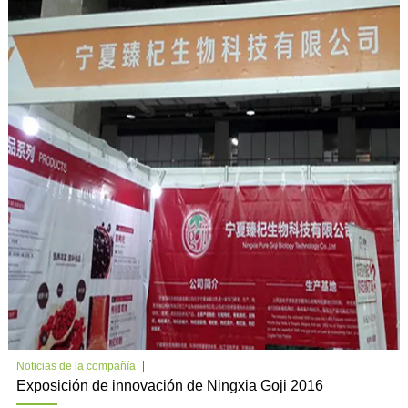
Noticias de la compañía
Exposición de innovación de Ningxia Goji 2016