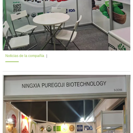
Noticias de la compañía