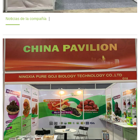
Noticias de la compañía